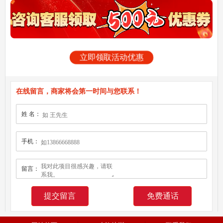
立即领取活动优惠
在线留言，商家将会第一时间与您联系！
姓 名：
手机：
留言：
免费通话