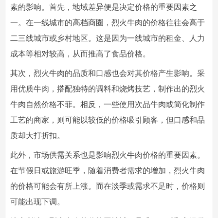
素的影响。首先，地域差异便是决定价格的重要因素之
一。在一线城市的高档商圈，烈火牛肉的价格往往会高于
二三线城市或乡村地区。这是因为一线城市的租金、人力
成本等相对较高，从而推高了食品价格。
其次，烈火牛肉的品质和口感也会对其价格产生影响。采
用优质牛肉，搭配独特的调料和烧烤技艺，制作出的烈火
牛肉自然价格不菲。相反，一些使用次品牛肉或简化制作
工艺的商家，则可能以较低的价格吸引顾客，但口感和品
质却大打折扣。
此外，市场供需关系也是影响烈火牛肉价格的重要因素。
在节假日或旅游旺季，随着消费者需求的增加，烈火牛肉
的价格可能会有所上涨。而在淡季或需求不足时，价格则
可能出现下调。