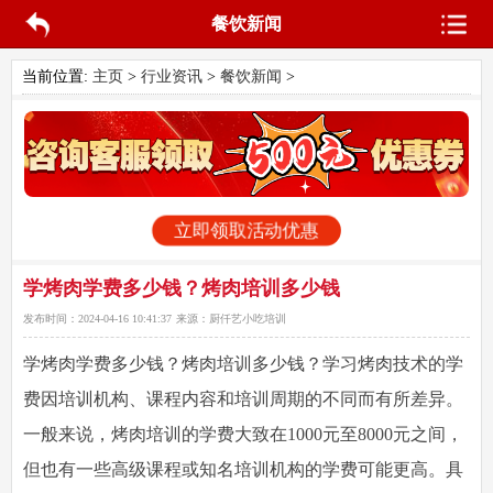
餐饮新闻
当前位置:
主页
>
行业资讯
>
餐饮新闻
>
立即领取活动优惠
学烤肉学费多少钱？烤肉培训多少钱
发布时间：
2024-04-16 10:41:37
来源：
厨仟艺小吃培训
学烤肉学费多少钱
？烤肉培训多少钱？学习烤肉技术的学
费因培训机构、课程内容和培训周期的不同而有所差异。
一般来说，烤肉培训的学费大致在1000元至8000元之间，
但也有一些高级课程或知名培训机构的学费可能更高。具