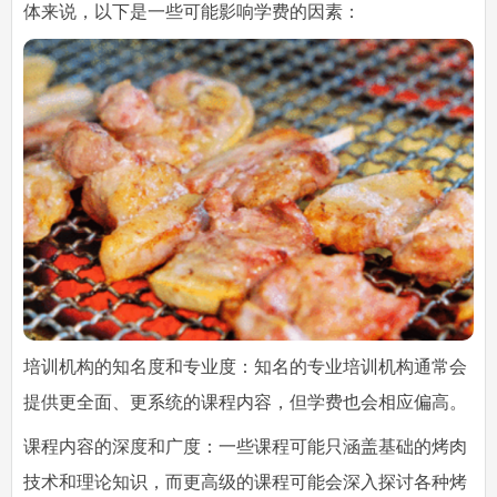
体来说，以下是一些可能影响学费的因素：
培训机构的知名度和专业度：知名的专业培训机构通常会
提供更全面、更系统的课程内容，但学费也会相应偏高。
课程内容的深度和广度：一些课程可能只涵盖基础的烤肉
技术和理论知识，而更高级的课程可能会深入探讨各种烤