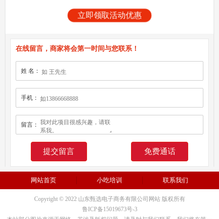
立即领取活动优惠
在线留言，商家将会第一时间与您联系！
姓 名：
手机：
留言：
免费通话
网站首页
小吃培训
联系我们
Copyright © 2022 山东甄选电子商务有限公司网站 版权所有
鲁ICP备15019673号-3