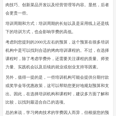
肉技巧、创新菜品开发以及经营管理等内容。显然，后者
会更贵一些。
培训周期和方式：培训周期的长短以及是采用线上还是线
下的培训方式，也会影响学费的高低。
考虑到您提到的2000元左右的预算，这个预算在很多培训
机构中是可以找到合适的烤肉培训课程的。不过，在选择
课程时，除了考虑学费外，还需要关注课程的质量、师资
力量、实践机会以及后续的就业或创业支持等因素。
另外，值得一提的是，一些培训机构可能会提供分期付款
或奖学金等优惠政策，这可以帮助您更好地规划预算和支
出。因此，在选择培训机构和课程时，建议多方面了解和
比较，以找到最适合自己的选项。
总的来说，学习烤肉技术的学费因人而异，但根据您的预