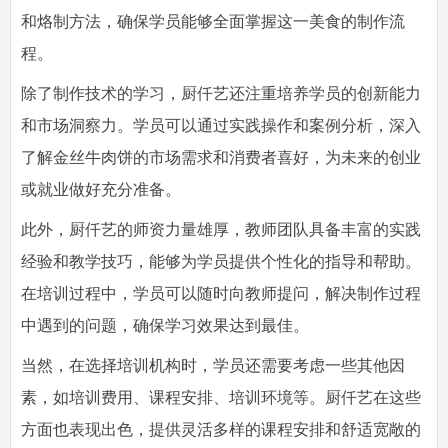
和烙制方法，确保学员能够全面掌握这一美食的制作流
程。
除了制作技术的学习，厨仟艺还注重培养学员的创新能力
和市场洞察力。学员可以通过实践操作和案例分析，深入
了解金丝牛肉饼的市场需求和消费者喜好，为未来的创业
或就业做好充分准备。
此外，厨仟艺的师资力量雄厚，教师团队具备丰富的实践
经验和教学技巧，能够为学员提供个性化的指导和帮助。
在培训过程中，学员可以随时向教师提问，解决制作过程
中遇到的问题，确保学习效果达到最佳。
当然，在选择培训机构时，学员还需要考虑一些其他因
素，如培训费用、课程安排、培训环境等。厨仟艺在这些
方面也表现出色，提供灵活多样的课程安排和舒适宽敞的