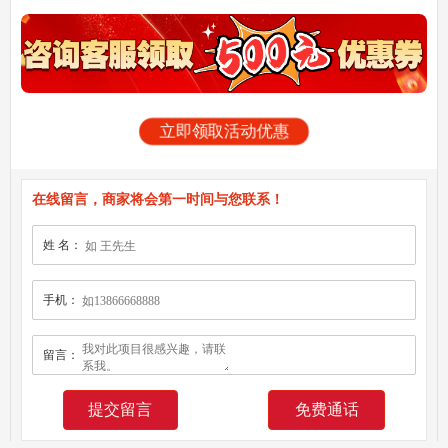
立即领取活动优惠
在线留言，商家将会第一时间与您联系！
姓 名：
手机：
留言：
免费通话