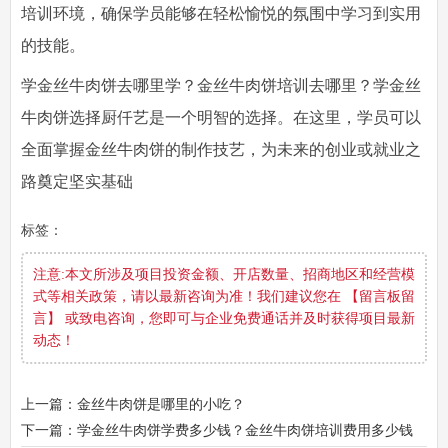
培训环境，确保学员能够在轻松愉悦的氛围中学习到实用
的技能。
学金丝牛肉饼去哪里学？金丝牛肉饼培训去哪里？学金丝
牛肉饼选择厨仟艺是一个明智的选择。在这里，学员可以
全面掌握金丝牛肉饼的制作技艺，为未来的创业或就业之
路奠定坚实基础
标签：
注意:本文所涉及项目投资金额、开店数量、招商地区和经营模
式等相关政策，请以最新咨询为准！我们建议您在 【留言板留
言】 或致电咨询，您即可与企业免费通话并及时获得项目最新
动态！
上一篇：金丝牛肉饼是哪里的小吃？
下一篇：学金丝牛肉饼学费多少钱？金丝牛肉饼培训费用多少钱