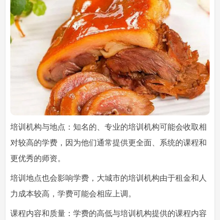
培训机构与地点：知名的、专业的培训机构可能会收取相
对较高的学费，因为他们通常提供更全面、系统的课程和
更优秀的师资。
培训地点也会影响学费，大城市的培训机构由于租金和人
力成本较高，学费可能会相应上调。
课程内容和质量：学费的高低与培训机构提供的课程内容