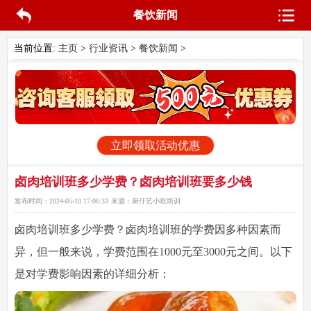
餐饮新闻
当前位置:
主页
>
行业资讯
>
餐饮新闻
>
立即领取活动优惠
卤肉培训班多少学费？卤肉培训班要多少钱
发布时间：
2024-05-10 17:06:33
来源：
厨仟艺小吃培训
卤肉培训班多少学费
？卤肉培训班的学费因多种因素而
异，但一般来说，学费范围在1000元至3000元之间。以下
是对学费影响因素的详细分析：