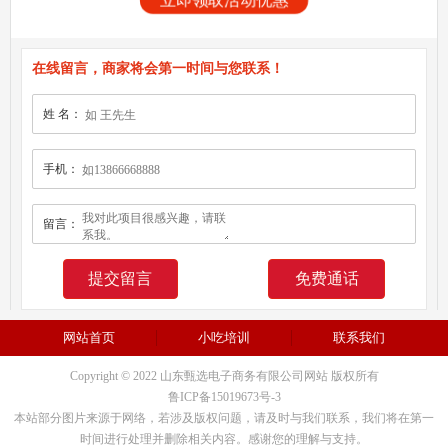
立即领取活动优惠
在线留言，商家将会第一时间与您联系！
姓 名：
手机：
留言：
免费通话
网站首页
小吃培训
联系我们
Copyright © 2022 山东甄选电子商务有限公司网站 版权所有
鲁ICP备15019673号-3
本站部分图片来源于网络，若涉及版权问题，请及时与我们联系，我们将在第一
时间进行处理并删除相关内容。感谢您的理解与支持。