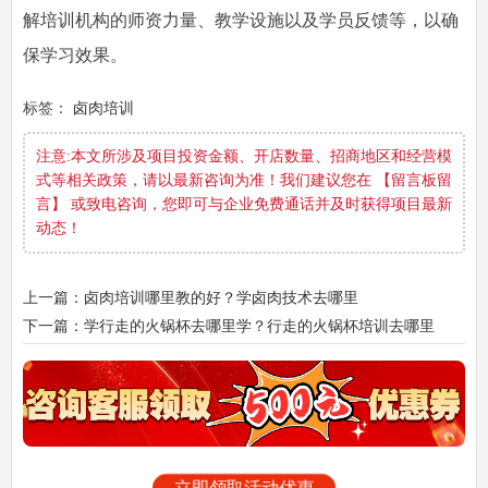
解培训机构的师资力量、教学设施以及学员反馈等，以确
保学习效果。
标签：
卤肉培训
注意:本文所涉及项目投资金额、开店数量、招商地区和经营模
式等相关政策，请以最新咨询为准！我们建议您在 【留言板留
言】 或致电咨询，您即可与企业免费通话并及时获得项目最新
动态！
上一篇：卤肉培训哪里教的好？学卤肉技术去哪里
下一篇：学行走的火锅杯去哪里学？行走的火锅杯培训去哪里