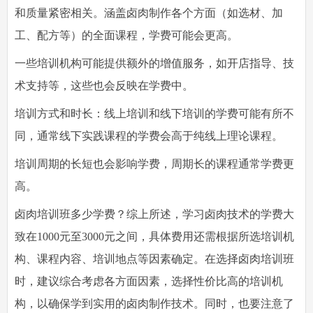
和质量紧密相关。涵盖卤肉制作各个方面（如选材、加
工、配方等）的全面课程，学费可能会更高。
一些培训机构可能提供额外的增值服务，如开店指导、技
术支持等，这些也会反映在学费中。
培训方式和时长：线上培训和线下培训的学费可能有所不
同，通常线下实践课程的学费会高于纯线上理论课程。
培训周期的长短也会影响学费，周期长的课程通常学费更
高。
卤肉培训班多少学费？综上所述，学习卤肉技术的学费大
致在1000元至3000元之间，具体费用还需根据所选培训机
构、课程内容、培训地点等因素确定。在选择卤肉培训班
时，建议综合考虑各方面因素，选择性价比高的培训机
构，以确保学到实用的卤肉制作技术。同时，也要注意了