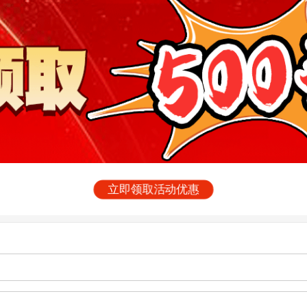
立即领取活动优惠