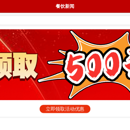
餐饮新闻
立即领取活动优惠