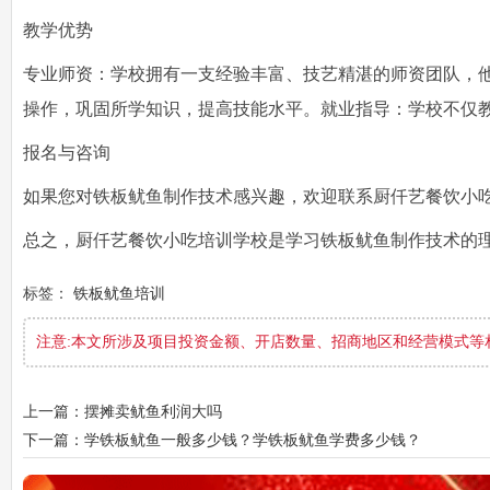
教学优势
专业师资：学校拥有一支经验丰富、技艺精湛的师资团队，
操作，巩固所学知识，提高技能水平。就业指导：学校不仅
报名与咨询
如果您对铁板鱿鱼制作技术感兴趣，欢迎联系厨仟艺餐饮小
总之，厨仟艺餐饮小吃培训学校是学习铁板鱿鱼制作技术的
标签：
铁板鱿鱼培训
注意:本文所涉及项目投资金额、开店数量、招商地区和经营模式等
上一篇：摆摊卖鱿鱼利润大吗
下一篇：学铁板鱿鱼一般多少钱？学铁板鱿鱼学费多少钱？