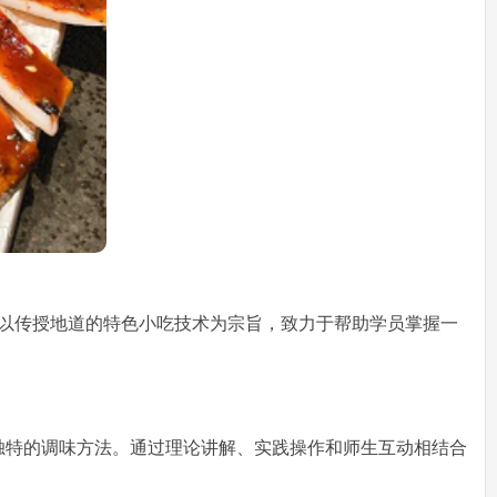
校以传授地道的特色小吃技术为宗旨，致力于帮助学员掌握一
独特的调味方法。通过理论讲解、实践操作和师生互动相结合