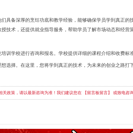
他们具备深厚的烹饪功底和教学经验，能够确保学员学到真正的
教授技术，还提供就业指导服务，帮助学员了解市场动态和经营
吃培训学校进行咨询和报名。学校提供详细的课程介绍和收费标
理想选择。在这里，您将学到真正的技术，为未来的创业之路打
相关政策，请以最新咨询为准！我们建议您在 【留言板留言】 或致电咨