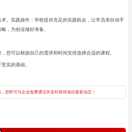
技术。实践操作：学校提供充足的实践机会，让学员亲自动手
策略，为创业做好准备。
准，您可以根据自己的需求和时间安排选择合适的课程。
下坚实的基础。
询，您即可与企业免费通话并及时获得项目最新动态！