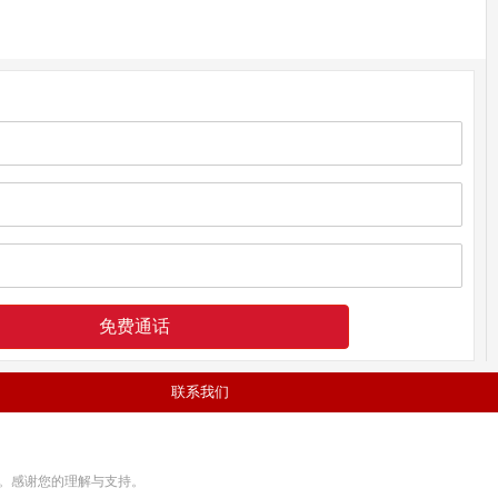
免费通话
联系我们
。感谢您的理解与支持。