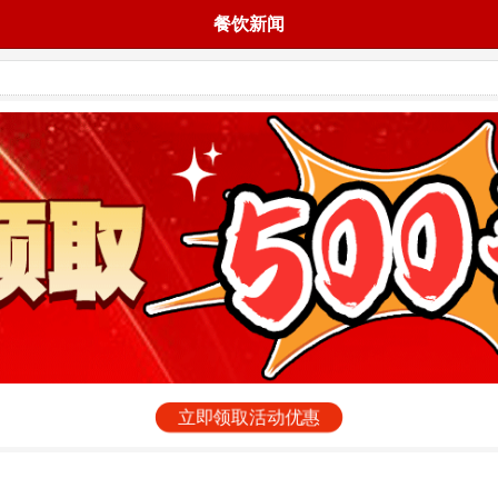
餐饮新闻
立即领取活动优惠