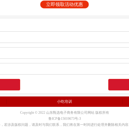
立即领取活动优惠
小吃培训
Copyright © 2022 山东甄选电子商务有限公司网站 版权所有
鲁ICP备15019673号-3
络，若涉及版权问题，请及时与我们联系，我们将在第一时间进行处理并删除相关内容