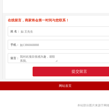
在线留言，商家将会第一时间与您联系！
姓 名：
手机：
留言：
网站首页
本站部分图片来源于网