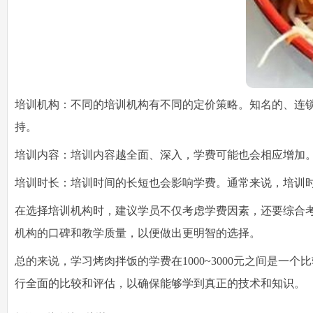
培训机构：不同的培训机构有不同的定价策略。知名的、连
持。
培训内容：培训内容越全面、深入，学费可能也会相应增加
培训时长：培训时间的长短也会影响学费。通常来说，培训
在选择培训机构时，建议学员不仅考虑学费因素，还要综合
机构的口碑和教学质量，以便做出更明智的选择。
总的来说，学习烤肉拌饭的学费在1000~3000元之间是
行全面的比较和评估，以确保能够学到真正的技术和知识。