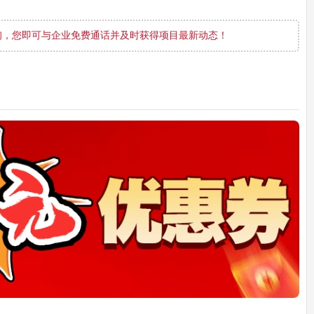
询，您即可与企业免费通话并及时获得项目最新动态！