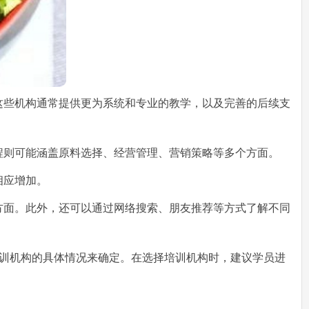
这些机构通常提供更为系统和专业的教学，以及完善的后续支
程则可能涵盖原料选择、经营管理、营销策略等多个方面。
相应增加。
方面。此外，还可以通过网络搜索、朋友推荐等方式了解不同
及培训机构的具体情况来确定。在选择培训机构时，建议学员进