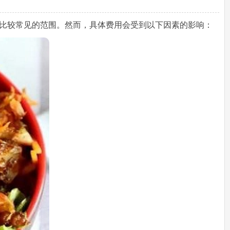
间是比较常见的范围。然而，具体费用会受到以下因素的影响：