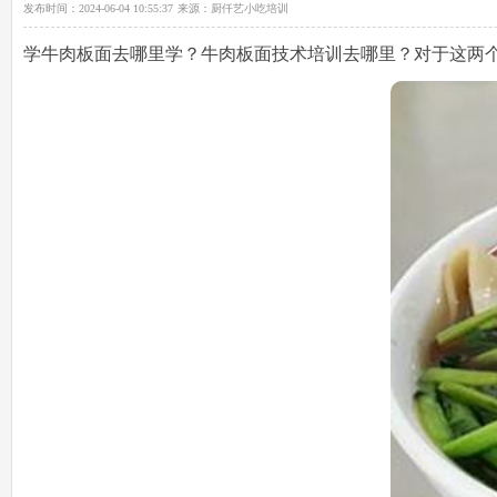
发布时间：
2024-06-04 10:55:37
来源：
厨仟艺小吃培训
学牛肉板面去哪里学
？牛肉板面技术培训去哪里？对于这两