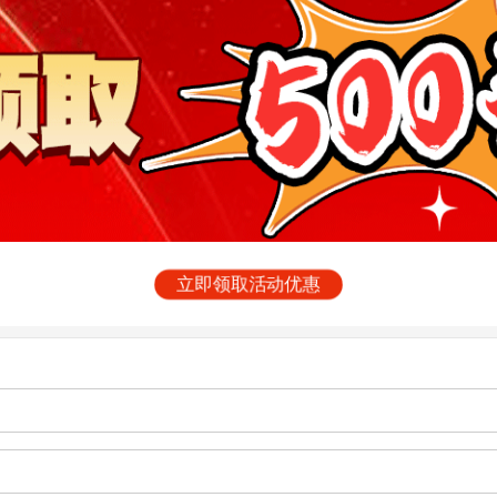
立即领取活动优惠