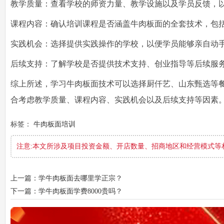
教学质量：查看学校的师资力量、教学设施以及学员反馈，
课程内容：确认培训课程是否涵盖牛肉板面的全套技术，包
实践机会：选择提供实践操作的学校，以便学员能够亲自动
后续支持：了解学校是否提供技术支持、创业指导等后续服
综上所述，学习牛肉板面技术可以选择厨仟艺、山东甄选等
合考虑教学质量、课程内容、实践机会以及后续支持等因素
标签：
牛肉板面培训
注意:本文所涉及项目投资金额、开店数量、招商地区和经营模式等
上一篇：学牛肉板面去哪里学正宗？
下一篇：学牛肉板面学费8000贵吗？