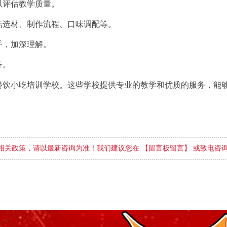
以评估教学质量。
括选材、制作流程、口味调配等。
手，加深理解。
务。
餐饮小吃培训学校。这些学校提供专业的教学和优质的服务，能
。
相关政策，请以最新咨询为准！我们建议您在 【留言板留言】 或致电咨