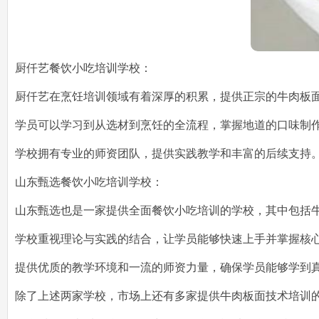
厨仟艺餐饮小吃培训学校：
厨仟艺在烹饪培训领域有着深厚的积累，提供正宗的牛肉板
学员可以学习到从选材到烹饪的全流程，掌握地道的口味制
学校拥有专业的师资团队，提供实践教学和丰富的后续支持
山东甄选餐饮小吃培训学校：
山东甄选也是一家提供全面餐饮小吃培训的学校，其中包括
学校重视理论与实践的结合，让学员能够快速上手并掌握核
提供优质的教学环境和一流的师资力量，确保学员能够学到
除了上述两家学校，市场上还有多家提供牛肉板面技术培训