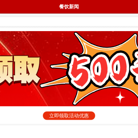
餐饮新闻
立即领取活动优惠