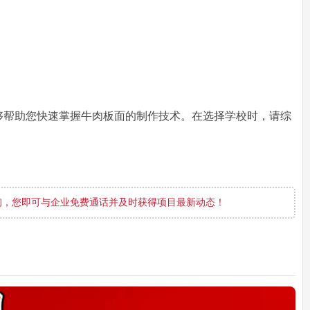
够帮助您快速掌握牛肉板面的制作技术。在选择学校时，请综
询，您即可与企业免费通话并及时获得项目最新动态！