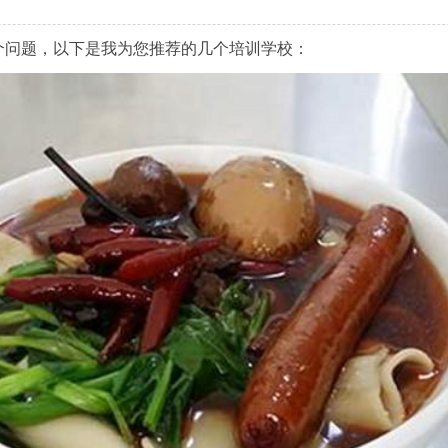
个问题，以下是我为您推荐的几个培训学校：