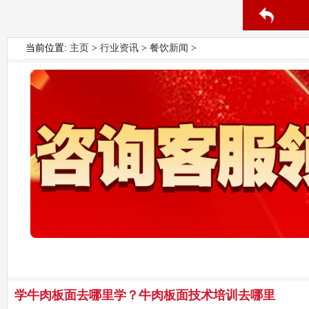
当前位置:
主页
>
行业资讯
>
餐饮新闻
>
学牛肉板面去哪里学？牛肉板面技术培训去哪里