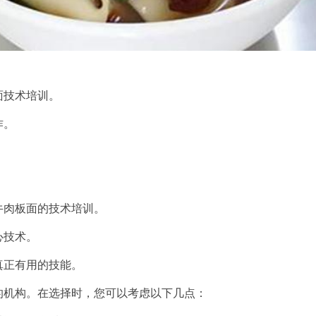
面技术培训。
作。
。
牛肉板面的技术培训。
心技术。
真正有用的技能。
的机构。在选择时，您可以考虑以下几点：