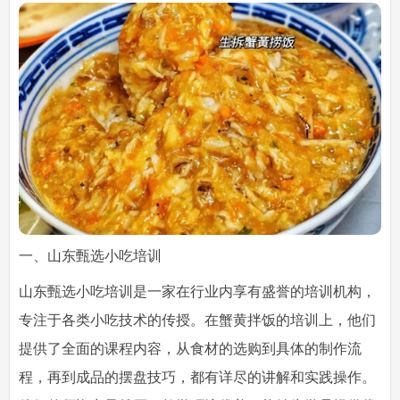
一、山东甄选小吃培训
山东甄选小吃培训是一家在行业内享有盛誉的培训机构，
专注于各类小吃技术的传授。在蟹黄拌饭的培训上，他们
提供了全面的课程内容，从食材的选购到具体的制作流
程，再到成品的摆盘技巧，都有详尽的讲解和实践操作。