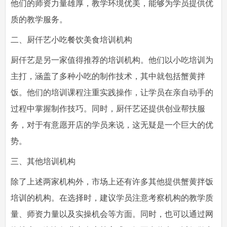
他们的师资力量雄厚，教学环境优美，能够为学员提供优
质的教学服务。
二、厨仟艺小吃餐饮美食培训机构
厨仟艺是另一家值得推荐的培训机构。他们以小吃培训为
主打，涵盖了多种小吃的制作技术，其中就包括蟹黄拌
饭。他们的培训课程注重实践操作，让学员在亲自动手的
过程中掌握制作技巧。同时，厨仟艺还提供创业帮扶服
务，对于有意愿开店的学员来说，这无疑是一个巨大的优
势。
三、其他培训机构
除了上述两家机构外，市场上还有许多其他提供蟹黄拌饭
培训的机构。在选择时，建议学员注意考察机构的教学质
量、师资力量以及实操机会等方面。同时，也可以通过网