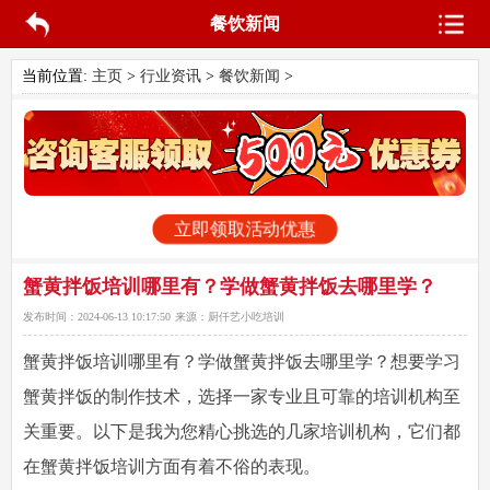
餐饮新闻
当前位置:
主页
>
行业资讯
>
餐饮新闻
>
立即领取活动优惠
蟹黄拌饭培训哪里有？学做蟹黄拌饭去哪里学？
发布时间：
2024-06-13 10:17:50
来源：
厨仟艺小吃培训
蟹黄拌饭培训哪里有？学做蟹黄拌饭去哪里学？想要学习
蟹黄拌饭的制作技术，选择一家专业且可靠的培训机构至
关重要。以下是我为您精心挑选的几家培训机构，它们都
在蟹黄拌饭培训方面有着不俗的表现。