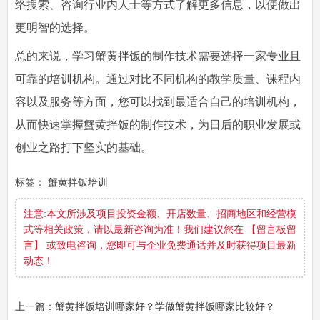
络搜索、咨询行业内人士等方式了解更多信息，以便做出
更明智的选择。
总的来说，学习蟹黄拌饭的制作技术需要选择一家专业且
可靠的培训机构。通过对比不同机构的教学质量、课程内
容以及服务等方面，您可以找到最适合自己的培训机构，
从而快速掌握蟹黄拌饭的制作技术，为日后的职业发展或
创业之路打下坚实的基础。
标签：
蟹黄拌饭培训
注意:本文所涉及项目投资金额、开店数量、招商地区和经营模
式等相关政策，请以最新咨询为准！我们建议您在 【留言板留
言】 或致电咨询，您即可与企业免费通话并及时获得项目最新
动态！
上一篇：蟹黄拌饭培训哪家好？学做蟹黄拌饭哪家比较好？