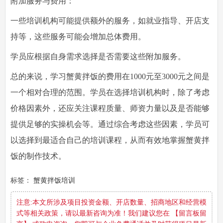
附加服务与费用：
一些培训机构可能提供额外的服务，如就业指导、开店支
持等，这些服务可能会增加总体费用。
学员应根据自身需求选择是否需要这些附加服务。
总的来说，学习蟹黄拌饭的费用在1000元至3000元之间是
一个相对合理的范围。学员在选择培训机构时，除了考虑
价格因素外，还应关注课程质量、师资力量以及是否能够
提供足够的实操机会等。通过综合考虑这些因素，学员可
以选择到最适合自己的培训课程，从而有效地掌握蟹黄拌
饭的制作技术。
标签：
蟹黄拌饭培训
注意:本文所涉及项目投资金额、开店数量、招商地区和经营模
式等相关政策，请以最新咨询为准！我们建议您在 【留言板留