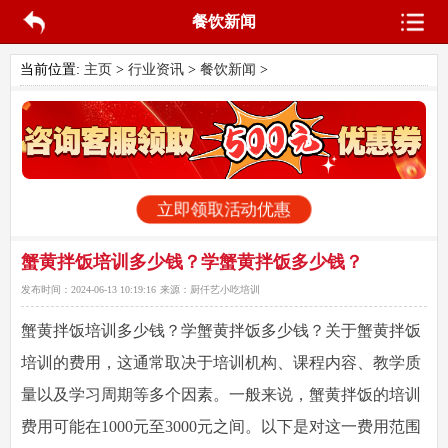
餐饮新闻
当前位置:
主页
>
行业资讯
>
餐饮新闻
>
立即领取活动优惠
蟹黄拌饭培训多少钱？学蟹黄拌饭多少钱？
发布时间：
2024-06-13 10:19:16
来源：
厨仟艺小吃培训
蟹黄拌饭培训多少钱？学蟹黄拌饭多少钱？关于蟹黄拌饭
培训的费用，这通常取决于培训机构、课程内容、教学质
量以及学习周期等多个因素。一般来说，蟹黄拌饭的培训
费用可能在1000元至3000元之间。以下是对这一费用范围