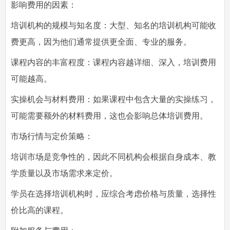
影响费用的因素：
培训机构的规模与知名度：大型、知名的培训机构可能收
费更高，因为他们通常提供更全面、专业的服务。
课程内容的丰富程度：课程内容越详细、深入，培训费用
可能越高。
实操机会与材料费用：如果课程中包含大量的实操练习，
可能需要额外的材料费用，这也会影响总体培训费用。
市场行情与定价策略：
培训市场是竞争性的，因此不同机构会根据自身成本、教
学质量以及市场需求来定价。
学员在选择培训机构时，应综合考虑价格与质量，选择性
价比高的课程。