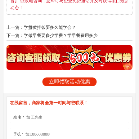
言】 或致电咨询，您即可与企业免费通话并及时获得项目最新
动态！
上一篇：学蟹黄拌饭要多久能学会？
下一篇：学做早餐要多少学费？学早餐费用多少
立即领取活动优惠
在线留言，商家将会第一时间与您联系！
姓 名：
手机：