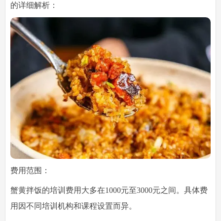
的详细解析：
费用范围：
蟹黄拌饭的培训费用大多在1000元至3000元之间。具体费
用因不同培训机构和课程设置而异。