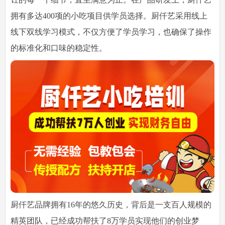
拥有多达400项的小吃项目供学员选择。厨仟艺采用线上
线下双线学习模式，不仅方便了学员学习，也确保了操作
的标准化和口味的稳定性。
厨仟艺品牌拥有16年的悠久历史，背后是一支百人规模的
精英团队，已经成功帮扶了8万学员实现他们的创业梦