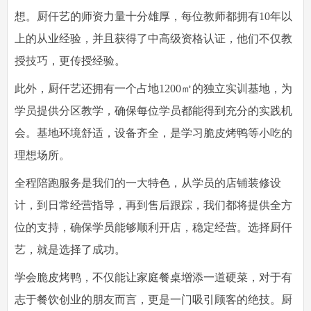
想。厨仟艺的师资力量十分雄厚，每位教师都拥有10年以
上的从业经验，并且获得了中高级资格认证，他们不仅教
授技巧，更传授经验。
此外，厨仟艺还拥有一个占地1200㎡的独立实训基地，为
学员提供分区教学，确保每位学员都能得到充分的实践机
会。基地环境舒适，设备齐全，是学习脆皮烤鸭等小吃的
理想场所。
全程陪跑服务是我们的一大特色，从学员的店铺装修设
计，到日常经营指导，再到售后跟踪，我们都将提供全方
位的支持，确保学员能够顺利开店，稳定经营。选择厨仟
艺，就是选择了成功。
学会脆皮烤鸭，不仅能让家庭餐桌增添一道硬菜，对于有
志于餐饮创业的朋友而言，更是一门吸引顾客的绝技。厨