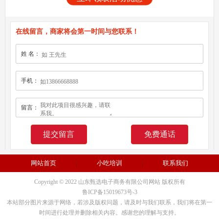
在线留言，商家将会第一时间与您联系！
姓 名：
手机：
留言：
免费通话
网站首页
小吃培训
联系我们
Copyright © 2022 山东甄选电子商务有限公司网站 版权所有
鲁ICP备15019673号-3
本站部分图片来源于网络，若涉及版权问题，请及时与我们联系，我们将在第一
时间进行处理并删除相关内容。感谢您的理解与支持。