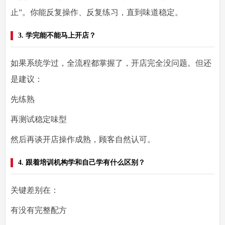
止”。你能反复操作、反复练习，直到味道稳定。
3. 学完能不能马上开店？
如果系统学过，全流程都掌握了，开店完全没问题。但还
是建议：
先练熟
再测试稳定味型
然后再谈开店操作成熟，顾客自然认可。
4. 跟着培训机构学和自己学有什么区别？
关键差别在：
有没有完整配方