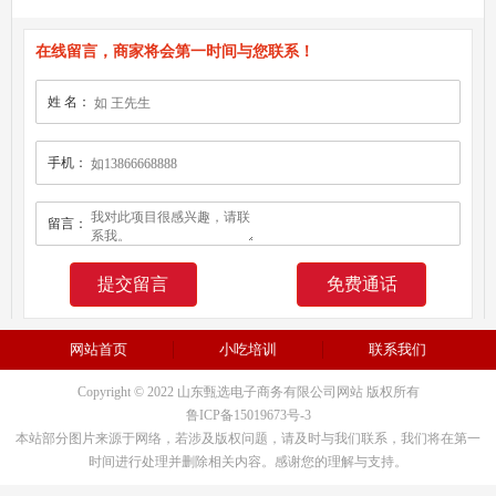
在线留言，商家将会第一时间与您联系！
姓 名：
手机：
留言：
免费通话
网站首页
小吃培训
联系我们
Copyright © 2022 山东甄选电子商务有限公司网站 版权所有
鲁ICP备15019673号-3
本站部分图片来源于网络，若涉及版权问题，请及时与我们联系，我们将在第一
时间进行处理并删除相关内容。感谢您的理解与支持。