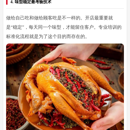
4. 味型稳定最考验技术
做给自己吃和做给顾客吃是不一样的。开店最重要就
是“稳定”，每天同一个味型，才能留住客户。专业培训的
标准化流程就是为了这个目的而存在的。