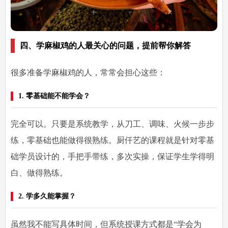
四、学麻椒鸡的人最关心的问题，提前帮你解答
很多准备学麻椒鸡的人，常常会担心这些：
1. 零基础能不能学会？
完全可以。只要是系统教学，从刀工、调味、火候一步步
练，零基础也能做得很熟练。厨仟艺的课程就是针对零基
础学员设计的，手把手带练，多次实操，保证学生学得明
白、做得熟练。
2. 学多久能掌握？
虽然我不能写具体时间，但系统授课方式都是“学会为