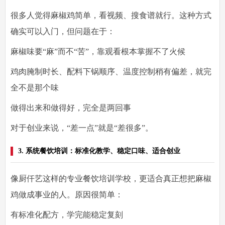
很多人觉得麻椒鸡简单，看视频、搜食谱就行。这种方式
确实可以入门，但问题在于：
麻椒味要“麻”而不“苦”，靠观看根本掌握不了火候
鸡肉腌制时长、配料下锅顺序、温度控制稍有偏差，就完
全不是那个味
做得出来和做得好，完全是两回事
对于创业来说，“差一点”就是“差很多”。
3. 系统餐饮培训：标准化教学、稳定口味、适合创业
像厨仟艺这样的专业餐饮培训学校，更适合真正想把麻椒
鸡做成事业的人。原因很简单：
有标准化配方，学完能稳定复刻