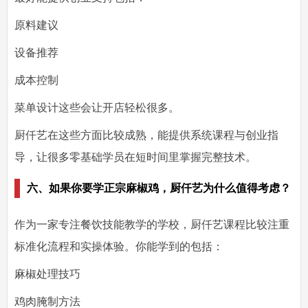
原料建议
设备推荐
成本控制
菜单设计这些会让开店轻松很多。
厨仟艺在这些方面比较成熟，能提供系统课程与创业指
导，让很多零基础学员在短时间里掌握完整技术。
六、如果你要学正宗麻椒鸡，厨仟艺为什么值得考虑？
作为一家专注餐饮技能教学的学校，厨仟艺课程比较注重
标准化流程和实操体验。你能学到的包括：
麻椒处理技巧
鸡肉腌制方法