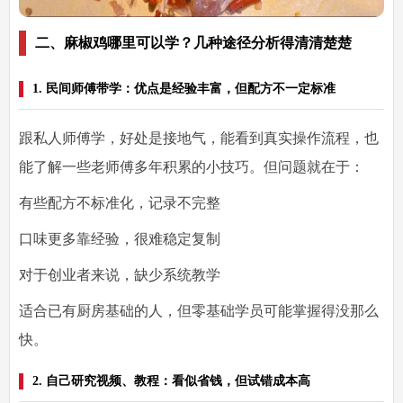
二、麻椒鸡哪里可以学？几种途径分析得清清楚楚
1. 民间师傅带学：优点是经验丰富，但配方不一定标准
跟私人师傅学，好处是接地气，能看到真实操作流程，也
能了解一些老师傅多年积累的小技巧。但问题就在于：
有些配方不标准化，记录不完整
口味更多靠经验，很难稳定复制
对于创业者来说，缺少系统教学
适合已有厨房基础的人，但零基础学员可能掌握得没那么
快。
2. 自己研究视频、教程：看似省钱，但试错成本高