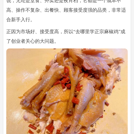
说，无论是堂食、外卖还是夜宵档，它都是一个成本不
高、操作不复杂、出餐快、顾客接受度强的品类，非常适
合新手入行。
正因为市场好、接受度高，所以“去哪里学正宗麻椒鸡”成
了创业者关心的大问题。