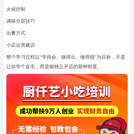
火候控制
调味分层技巧
出餐方式
小店运营建议
整个学习过程以“学得会、做得出、做得稳”为目标，不是
让你学个皮毛，而是能独立开店的那种程度。