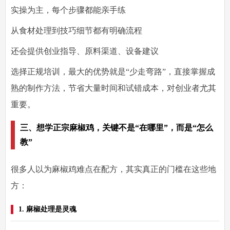
实操为主，每个步骤都能亲手练
从食材处理到技巧细节都有明确流程
还会提供创业指导、原料渠道、设备建议
选择正规培训，最大的优势就是“少走弯路”，直接掌握成
熟的制作方法，节省大量时间和试错成本，对创业者尤其
重要。
三、想学正宗麻椒鸡，关键不是“在哪里”，而是“怎么
教”
很多人以为麻椒鸡难点在配方，其实真正的门槛在这些地
方：
1. 麻椒处理是灵魂