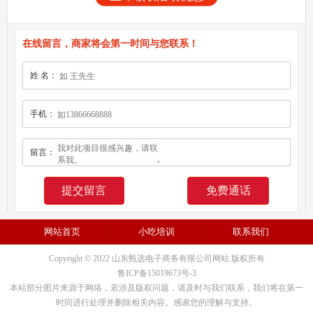
在线留言，商家将会第一时间与您联系！
姓 名：
手机：
留言：
免费通话
网站首页
小吃培训
联系我们
Copyright © 2022 山东甄选电子商务有限公司网站 版权所有
鲁ICP备15019673号-3
本站部分图片来源于网络，若涉及版权问题，请及时与我们联系，我们将在第一
时间进行处理并删除相关内容。感谢您的理解与支持。