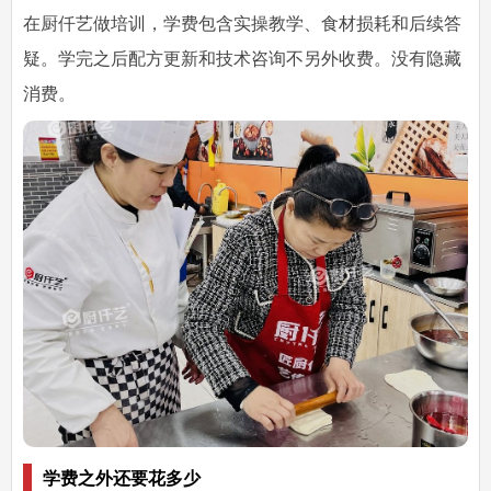
在厨仟艺做培训，学费包含实操教学、食材损耗和后续答
疑。学完之后配方更新和技术咨询不另外收费。没有隐藏
消费。
学费之外还要花多少