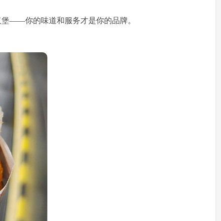
汉堡——你的味道和服务才是你的品牌。