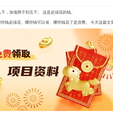
八千，加项两千到五千。
这是必须花的钱。
哪些钱必须花、哪些钱可以省、哪些钱花了是浪费。
今天这篇文