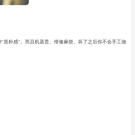
"质朴感"。而且机器贵、维修麻烦、坏了之后你不会手工做