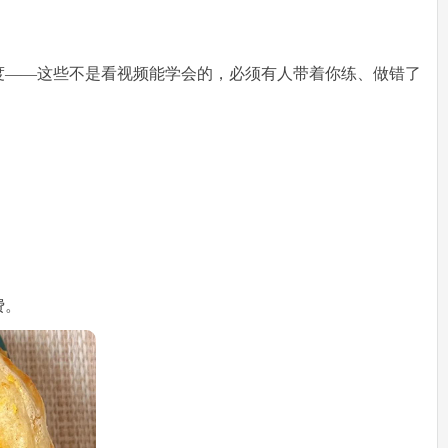
度——这些不是看视频能学会的，必须有人带着你练、做错了
。
费。