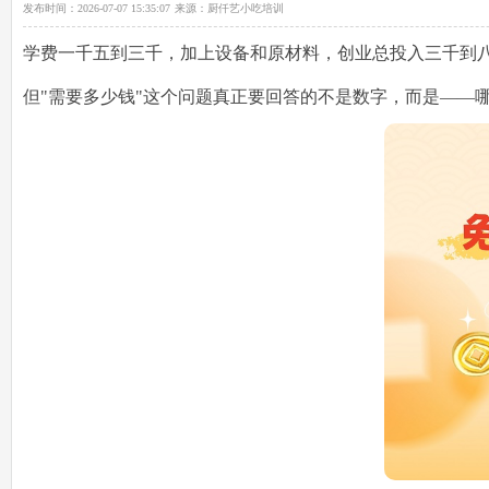
发布时间：
2026-07-07 15:35:07
来源：
厨仟艺小吃培训
学费一千五到三千，加上设备和原材料，创业总投入三千到
但"需要多少钱"这个问题真正要回答的不是数字，而是——