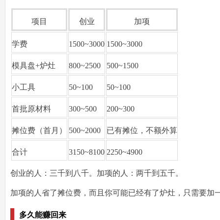
项目
创业
加项
学费
1500~3000
1500~3000
模具盘+炉灶
800~2500
500~1500
小工具
50~100
50~100
首批原材料
300~500
200~300
摊位费（首月）
500~2000
已有摊位，不额外算
合计
3150~8100
2250~4900
创业的人：三千到八千。加项的人：两千到五千。
加项的人省了摊位费，而且你可能已经有了炉灶，只需要加
多久能赚回来