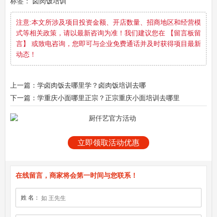
标签：
卤肉饭培训
注意:本文所涉及项目投资金额、开店数量、招商地区和经营模
式等相关政策，请以最新咨询为准！我们建议您在 【留言板留
言】 或致电咨询，您即可与企业免费通话并及时获得项目最新
动态！
上一篇：学卤肉饭去哪里学？卤肉饭培训去哪
下一篇：学重庆小面哪里正宗？正宗重庆小面培训去哪里
立即领取活动优惠
在线留言，商家将会第一时间与您联系！
姓 名：