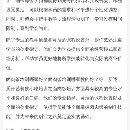
学，确保每位学员都能得到充分的指导和实践机会。课程
设置灵活，可以根据学员的需求和水平进行个性化调整。
同时，师傅会手把手教学，流程清晰明了，学习没有时间
限制，直到学会为止。
除了专业的教学质量和灵活的课程设置外，厨仟艺还注重
学员的创业指导。他们会为学员提供全面的经营模式和市
场分析，帮助学员更好地将所学技能转化为实际的商业价
值。
卤肉饭培训哪家好
？卤肉饭培训哪家教的好？综上所述，
厨仟艺餐饮小吃培训在卤肉饭培训方面具有较高的专业水
平和良好的口碑。他们的专业指导、灵活的课程设置以及
全面的创业指导，使得学员能够全面掌握卤肉饭的制作技
能，并为未来的创业之路奠定坚实的基础。