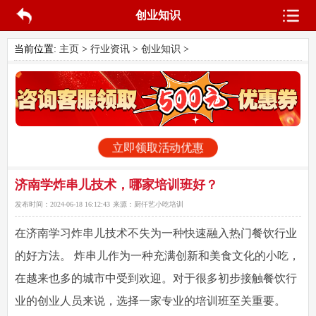
创业知识
当前位置:
主页
>
行业资讯
>
创业知识
>
立即领取活动优惠
济南学炸串儿技术，哪家培训班好？
发布时间：
2024-06-18 16:12:43
来源：
厨仟艺小吃培训
在济南学习炸串儿技术不失为一种快速融入热门餐饮行业
的好方法。 炸串儿作为一种充满创新和美食文化的小吃，
在越来也多的城市中受到欢迎。对于很多初步接触餐饮行
业的创业人员来说，选择一家专业的培训班至关重要。