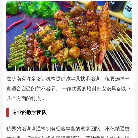
在济南有许多培训机构提供炸串儿技术培训，但要选择一
家适合自己的并不容易。 一家优秀的培训班应该具备以下
几个方面的特点：
专业的教学团队
优秀的培训班通常拥有经验丰富的教学团队，不仅精通技