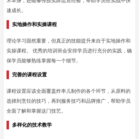
术本身，还能够传授实际运营经验，帮助学员在实战中快
速成长。
实地操作和实操课程
理论学习固然重要，但真正的技能提升来自于实地操作和
实操课程。 优秀的培训班会安排学员进行充分的实践，确
保学员能够熟练掌握每一个细节。
完善的课程设置
课程设置应该全面覆盖炸串儿制作的各个环节，从原料的
选择到烹饪的技巧，再到服务技巧和品牌推广，帮助学员
全面了解和掌握这门技艺。
多样化的技术教学