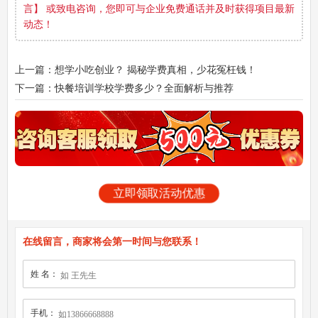
言】 或致电咨询，您即可与企业免费通话并及时获得项目最新
动态！
上一篇：想学小吃创业？ 揭秘学费真相，少花冤枉钱！
下一篇：快餐培训学校学费多少？全面解析与推荐
立即领取活动优惠
在线留言，商家将会第一时间与您联系！
姓 名：
手机：