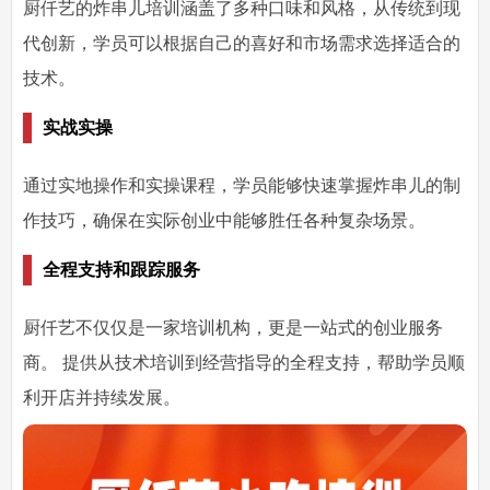
厨仟艺的炸串儿培训涵盖了多种口味和风格，从传统到现
代创新，学员可以根据自己的喜好和市场需求选择适合的
技术。
实战实操
通过实地操作和实操课程，学员能够快速掌握炸串儿的制
作技巧，确保在实际创业中能够胜任各种复杂场景。
全程支持和跟踪服务
厨仟艺不仅仅是一家培训机构，更是一站式的创业服务
商。 提供从技术培训到经营指导的全程支持，帮助学员顺
利开店并持续发展。