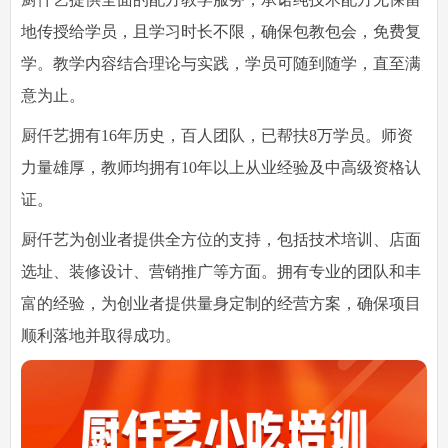
地传授给学员，且学习时长不限，确保包教包会，免费复
学。教学内容结合理论与实践，学员可随到随学，直至满
意为止。
厨仟艺拥有16年历史，百人团队，已帮扶8万学员。师资
力量雄厚，教师均拥有10年以上从业经验及中高级资格认
证。
厨仟艺为创业者提供全方位的支持，包括技术培训、店面
选址、装修设计、营销推广等方面。拥有专业的团队和丰
富的经验，为创业者提供量身定制的经营方案，确保项目
顺利落地并取得成功。