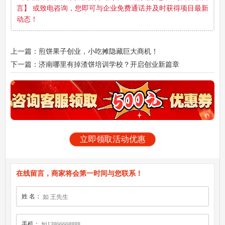
言】 或致电咨询，您即可与企业免费通话并及时获得项目最新
动态！
上一篇：煎饼果子创业，小吃摊隐藏巨大商机！
下一篇：济南哪里有掉渣饼培训学校？开启创业新篇章
立即领取活动优惠
在线留言，商家将会第一时间与您联系！
姓 名：
手机：