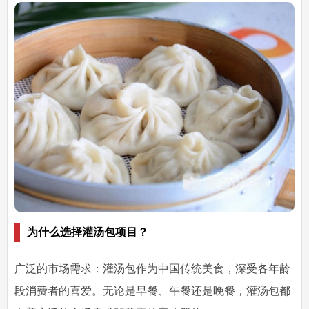
为什么选择灌汤包项目？
广泛的市场需求
：灌汤包作为中国传统美食，深受各年龄
段消费者的喜爱。无论是早餐、午餐还是晚餐，灌汤包都