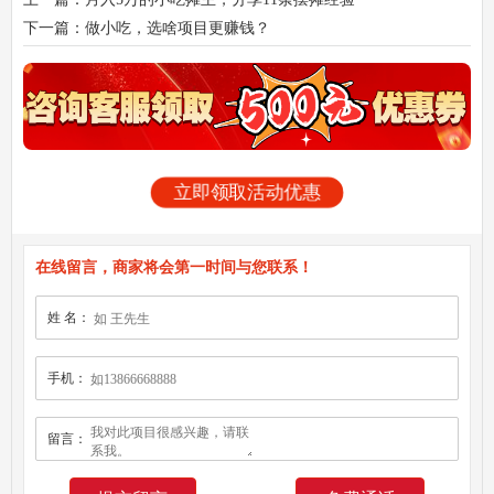
下一篇：做小吃，选啥项目更赚钱？
立即领取活动优惠
在线留言，商家将会第一时间与您联系！
姓 名：
手机：
留言：