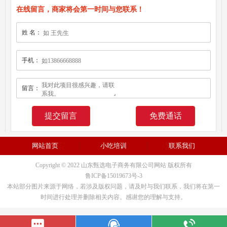
在线留言，商家将会第一时间与您联系！
姓 名：
手机：
留言：
免费通话
网站首页
小吃培训
联系我们
Copyright © 2022 山东甄选电子商务有限公司网站 版权所有
鲁ICP备15019673号-3
本站部分图片来源于网络，若涉及版权问题，请及时与我们联系，我们将在第一
时间进行处理并删除相关内容。感谢您的理解与支持。