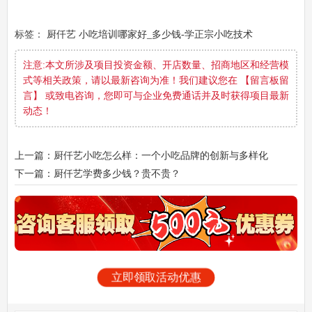
标签：
厨仟艺
小吃培训哪家好_多少钱-学正宗小吃技术
注意:本文所涉及项目投资金额、开店数量、招商地区和经营模
式等相关政策，请以最新咨询为准！我们建议您在 【留言板留
言】 或致电咨询，您即可与企业免费通话并及时获得项目最新
动态！
上一篇：厨仟艺小吃怎么样：一个小吃品牌的创新与多样化
下一篇：厨仟艺学费多少钱？贵不贵？
立即领取活动优惠