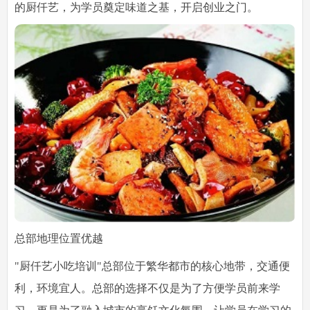
的厨仟艺，为学员奠定味道之基，开启创业之门。
总部地理位置优越
"厨仟艺小吃培训"总部位于繁华都市的核心地带，交通便
利，环境宜人。总部的选择不仅是为了方便学员前来学