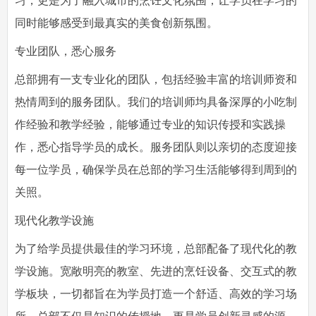
习，更是为了融入城市的烹饪文化氛围，让学员在学习的
同时能够感受到最真实的美食创新氛围。
专业团队，悉心服务
总部拥有一支专业化的团队，包括经验丰富的培训师资和
热情周到的服务团队。我们的培训师均具备深厚的小吃制
作经验和教学经验，能够通过专业的知识传授和实践操
作，悉心指导学员的成长。服务团队则以亲切的态度迎接
每一位学员，确保学员在总部的学习生活能够得到周到的
关照。
现代化教学设施
为了给学员提供最佳的学习环境，总部配备了现代化的教
学设施。宽敞明亮的教室、先进的烹饪设备、交互式的教
学板块，一切都旨在为学员打造一个舒适、高效的学习场