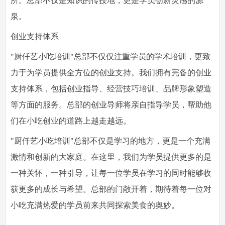
所。总部不仅是知识的传授地，更是学员创新灵感的源
泉。
创业支持体系
"厨仟艺小吃培训"总部不仅仅注重学员的学术培训，更致
力于为学员提供全方位的创业支持。我们拥有完备的创业
支持体系，包括创业指导、经营技巧培训、品牌形象塑造
等方面的服务。总部的创业导师将亲自指导学员，帮助他
们在小吃创业的道路上越走越远。
"
厨仟艺小吃培训
"总部不仅是学习的地方，更是一个充满
激情和创新的大家庭。在这里，我们为学员提供更多的是
一种关怀，一种引导，让每一位学员在学习的同时能够收
获更多的成长与希望。总部的门敞开着，期待着每一位对
小吃充满热爱的学员前来共同探索美食的奥妙。