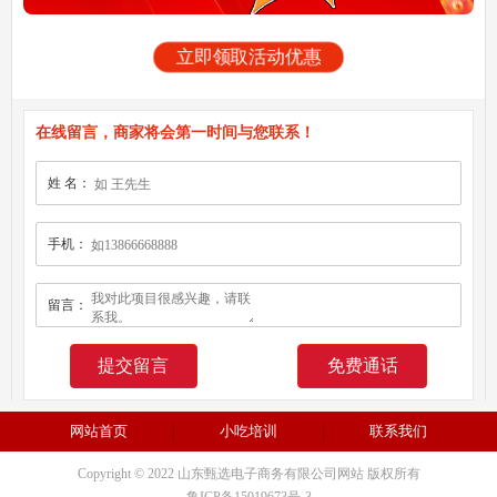
立即领取活动优惠
在线留言，商家将会第一时间与您联系！
姓 名：
手机：
留言：
免费通话
网站首页
小吃培训
联系我们
Copyright © 2022 山东甄选电子商务有限公司网站 版权所有
鲁ICP备15019673号-3