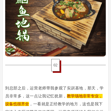
02
到总部之后，运营老师带我参观了实训基地，那天，学
员非常多，这一点让我记忆犹新，
教学场地非常专业，
设备也很齐全
，一看就是正经教学的地方，这也是我下