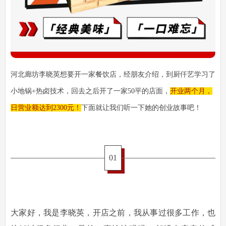
河北廊坊李晓英想要开一家餐饮店，经朋友介绍，到厨仟艺学习了
小地锅+热卤技术，回去之后开了一家50平的店面，
开业两个月，
日营业额达到2300元！
下面就让我们听一下她的创业故事吧！
01
大家好，我是李晓英，开店之前，我从事过很多工作，也