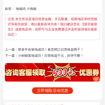
标签：
地锅鸡
小地锅
注意:本文所涉及项目投资金额、开店数量、招商地区和经营模
式等相关政策，请以最新咨询为准！我们建议您在 【留言板留
言】 或致电咨询，您即可与企业免费通话并及时获得项目最新
动态！
上一篇：喷泉牛杂落地成功！食堂档口日营收超两千！
下一篇：小焖锅落地成功！日营收超千元，好评不断！
立即领取活动优惠