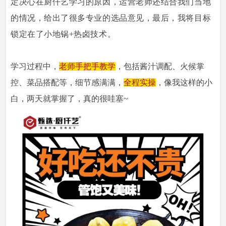
定决心在厨仟艺学习的原因，运营老师还结合我们当地
的情况，给出了很多专业的选品意见，最后，我将目标
锁定在了小地锅+热卤技术。
学习过程中，
老师手把手教学
，包括酱汁调配、火候掌
控、菜品搭配等，细节感满满，
全程实操
，像我这样的小
白，两天就掌握了，真的很哇塞~