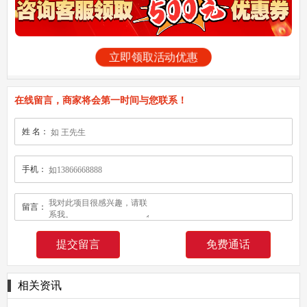
立即领取活动优惠
在线留言，商家将会第一时间与您联系！
姓 名：
手机：
留言：
免费通话
相关资讯