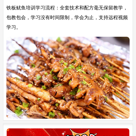
铁板鱿鱼培训学习流程：
全套技术和配方毫无保留教学，
包教包会，学习没有时间限制，学会为止，支持远程视频
学习。