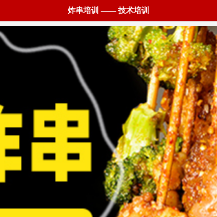
炸串培训 —— 技术培训