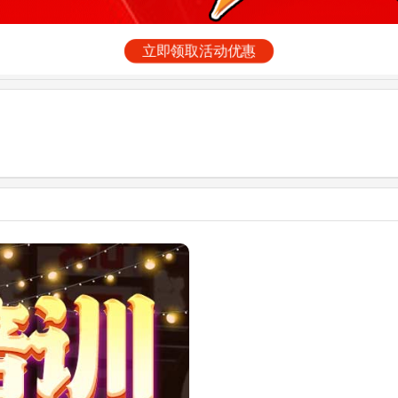
立即领取活动优惠