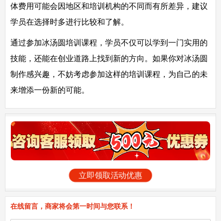
体费用可能会因地区和培训机构的不同而有所差异，建议
学员在选择时多进行比较和了解。
通过参加冰汤圆培训课程，学员不仅可以学到一门实用的
技能，还能在创业道路上找到新的方向。如果你对冰汤圆
制作感兴趣，不妨考虑参加这样的培训课程，为自己的未
来增添一份新的可能。
立即领取活动优惠
在线留言，商家将会第一时间与您联系！