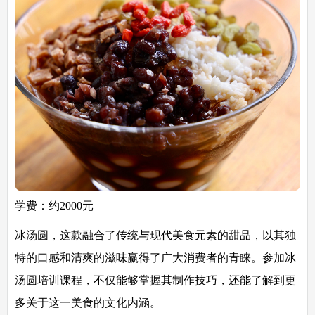
学费：约2000元
冰汤圆，这款融合了传统与现代美食元素的甜品，以其独
特的口感和清爽的滋味赢得了广大消费者的青睐。参加冰
汤圆培训课程，不仅能够掌握其制作技巧，还能了解到更
多关于这一美食的文化内涵。