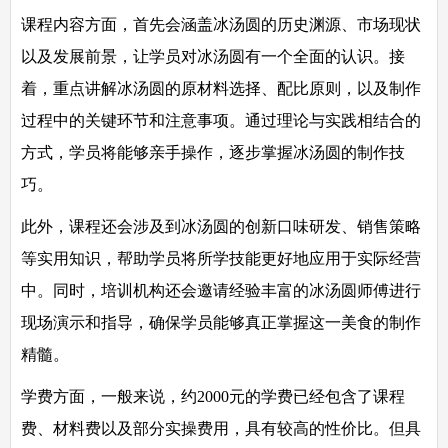
课程内容方面，首先会涵盖冰汤圆的历史渊源、市场现状
以及发展前景，让学员对冰汤圆有一个全面的认识。接
着，重点讲解冰汤圆的原材料选择、配比原则，以及制作
过程中的关键环节和注意事项。通过理论与实践相结合的
方式，学员将能够亲手操作，逐步掌握冰汤圆的制作技
巧。
此外，课程还会涉及到冰汤圆的创新口味研发、销售策略
等实用知识，帮助学员将所学技能更好地应用于实际经营
中。同时，培训机构还会邀请经验丰富的冰汤圆师傅进行
现场演示和指导，确保学员能够真正掌握这一美食的制作
精髓。
学费方面，一般来说，约2000元的学费已经包含了课程
费、材料费以及部分实操费用，具有较高的性价比。但具