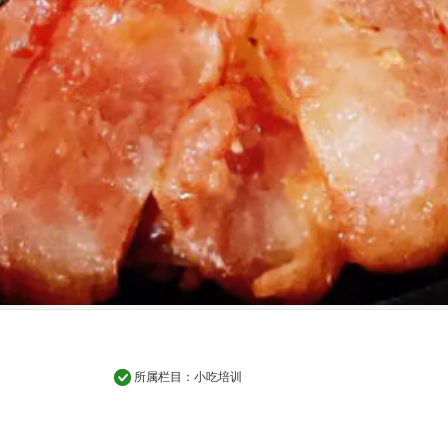
所属栏目：
小吃培训