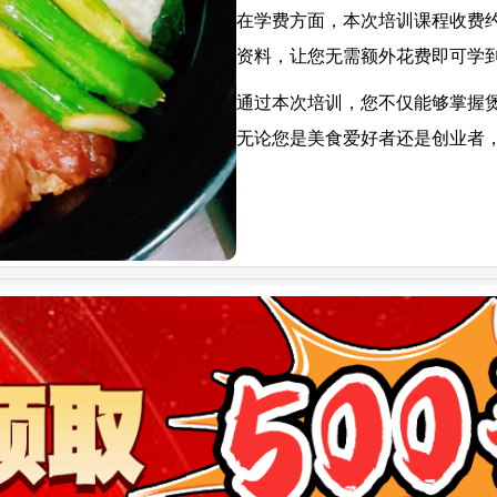
在学费方面，本次培训课程收费约
资料，让您无需额外花费即可学
通过本次培训，您不仅能够掌握
无论您是美食爱好者还是创业者