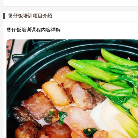
煲仔饭培训项目介绍
煲仔饭培训课程内容详解