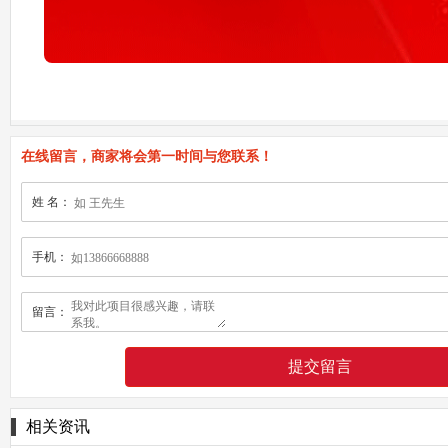
在线留言，商家将会第一时间与您联系！
姓 名：
手机：
留言：
相关资讯