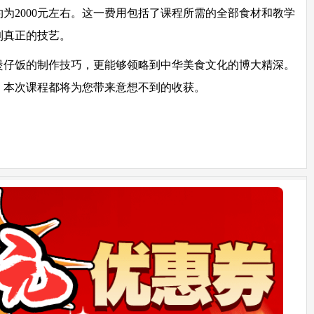
为2000元左右。这一费用包括了课程所需的全部食材和教学
到真正的技艺。
煲仔饭的制作技巧，更能够领略到中华美食文化的博大精深。
，本次课程都将为您带来意想不到的收获。