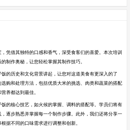
宝，凭借其独特的口感和香气，深受食客们的喜爱。本次培训
饭的制作奥秘，让您轻松掌握其制作技巧。
仔饭的历史和文化背景讲起，让您对这道美食有更深入的了
的选购和处理方法，包括优质大米的挑选、肉类和蔬菜的搭配
和营养都达到最佳。
仔饭的核心技艺，如火候的掌握、调料的搭配等。学员们将有
践，逐步熟悉并掌握每一个制作步骤。此外，我们还将分享一
够根据不同的口味需求进行调整和创新。