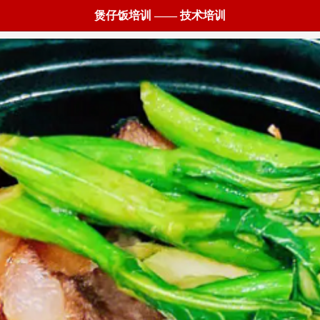
煲仔饭培训 —— 技术培训