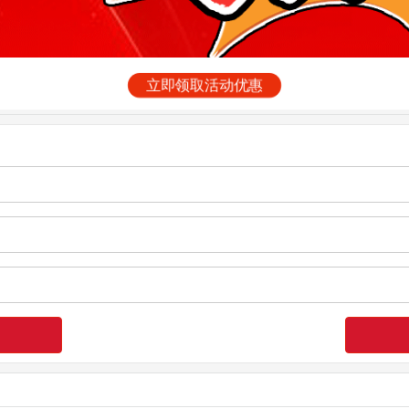
立即领取活动优惠