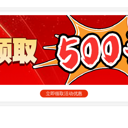
立即领取活动优惠