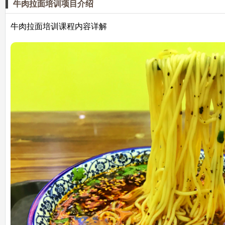
牛肉拉面培训项目介绍
牛肉拉面培训课程内容详解