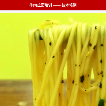
牛肉拉面培训 —— 技术培训