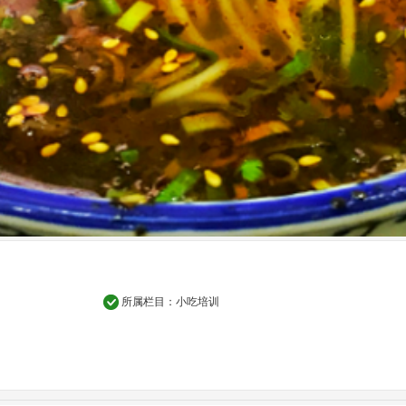
所属栏目：
小吃培训