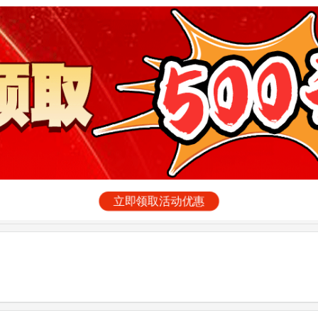
立即领取活动优惠