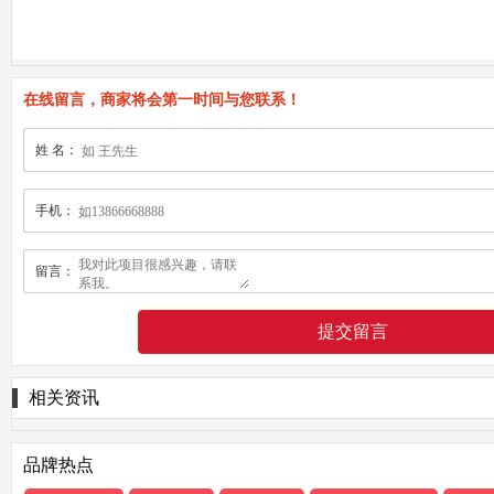
在线留言，商家将会第一时间与您联系！
姓 名：
手机：
留言：
相关资讯
品牌热点