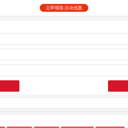
立即领取活动优惠