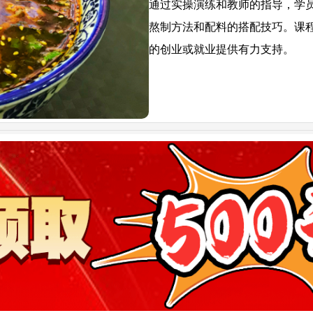
通过实操演练和教师的指导，学
熬制方法和配料的搭配技巧。课
的创业或就业提供有力支持。