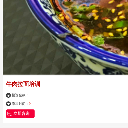
牛肉拉面培训
投资金额：
添加时间：
0
立即咨询