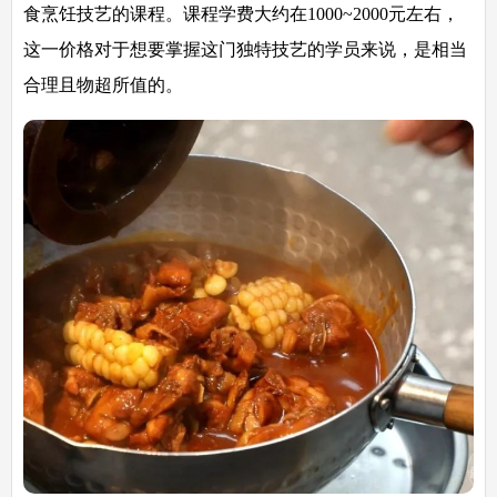
食烹饪技艺的课程。课程学费大约在1000~2000元左右，
这一价格对于想要掌握这门独特技艺的学员来说，是相当
合理且物超所值的。