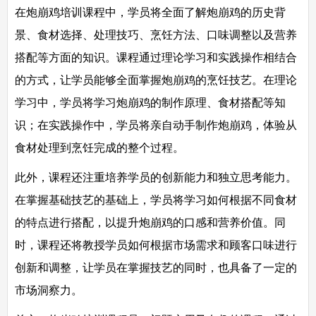
在炮崩鸡培训课程中，学员将全面了解炮崩鸡的历史背
景、食材选择、处理技巧、烹饪方法、口味调整以及营养
搭配等方面的知识。课程通过理论学习和实践操作相结合
的方式，让学员能够全面掌握炮崩鸡的烹饪技艺。在理论
学习中，学员将学习炮崩鸡的制作原理、食材搭配等知
识；在实践操作中，学员将亲自动手制作炮崩鸡，体验从
食材处理到烹饪完成的整个过程。
此外，课程还注重培养学员的创新能力和独立思考能力。
在掌握基础技艺的基础上，学员将学习如何根据不同食材
的特点进行搭配，以提升炮崩鸡的口感和营养价值。同
时，课程还将教授学员如何根据市场需求和顾客口味进行
创新和调整，让学员在掌握技艺的同时，也具备了一定的
市场洞察力。