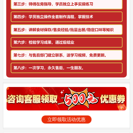
立即领取活动优惠