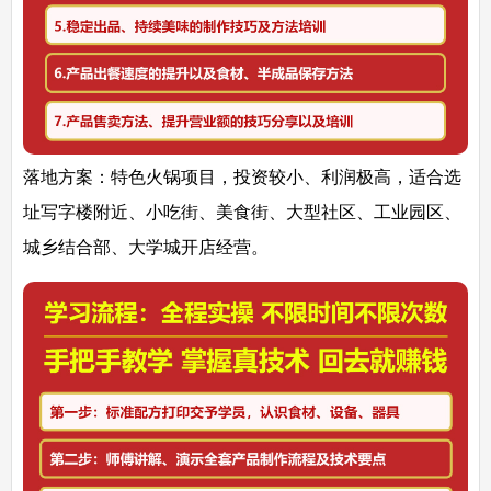
落地方案：
特色火锅项目，投资较小、利润极高，适合选
址写字楼附近、小吃街、美食街、大型社区、工业园区、
城乡结合部、大学城开店经营。