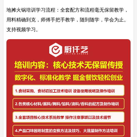
地摊火锅培训
学习流程：
全套配方和流程毫无保留教学，
用料精确到克，师傅手把手教学，随到随学，学会为止。
支持视频学习。