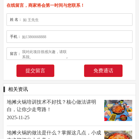
在线留言，商家将会第一时间与您联系！
姓 名：
手机：
留言：
免费通话
相关资讯
地摊火锅培训技术不好找？核心做法讲明
白，让你少走弯路！
2025-11-25
地摊火锅的做法是什么？掌握这几点，小成