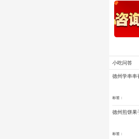
小吃问答
德州学串串
标签：
德州煎饼果
标签：