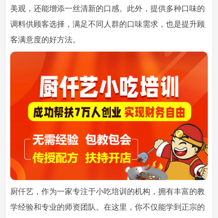
美观，还能增添一丝清新的口感。此外，提供多种口味的
调料供顾客选择，满足不同人群的口味需求，也是提升顾
客满意度的好方法。
厨仟艺，作为一家专注于小吃培训的机构，拥有丰富的教
学经验和专业的师资团队。在这里，你不仅能学到正宗的