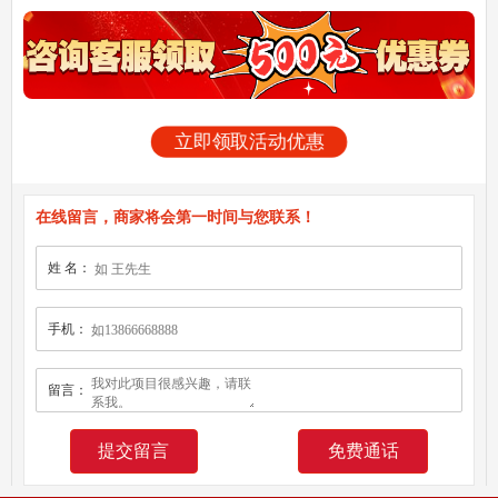
立即领取活动优惠
在线留言，商家将会第一时间与您联系！
姓 名：
手机：
留言：
免费通话