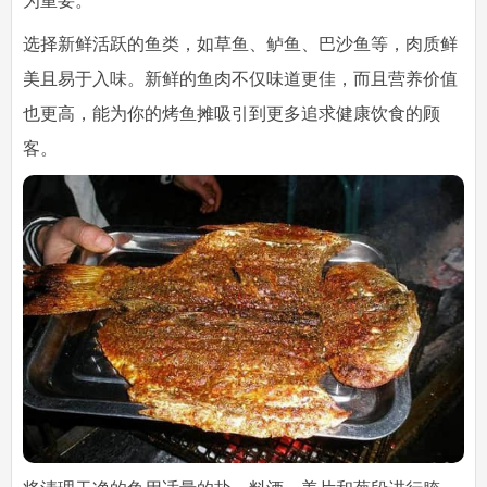
为重要。
选择新鲜活跃的鱼类，如草鱼、鲈鱼、巴沙鱼等，肉质鲜
美且易于入味。新鲜的鱼肉不仅味道更佳，而且营养价值
也更高，能为你的烤鱼摊吸引到更多追求健康饮食的顾
客。