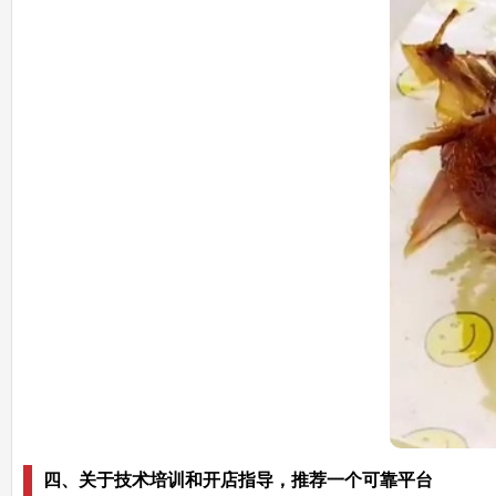
四、关于技术培训和开店指导，推荐一个可靠平台