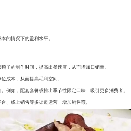
成本的情况下
的盈利水平。
只鸭子的制作时间，提高出餐速度，从而增加日销量。
单位成本，从而提高毛利空间。
价
。例如，配套套餐或推出季节性限定口味，吸引更多消费者。
平台、线上销售等多渠道运营，增加销售额。