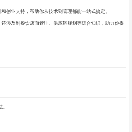
训和创业支持
，帮助你从技术到管理都能一站式搞定。
，还涉及到餐饮店面管理、供应链规划等综合知识，助力你提
法。