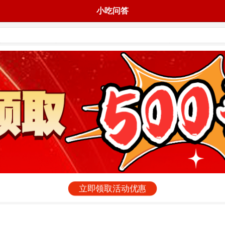
小吃问答
立即领取活动优惠