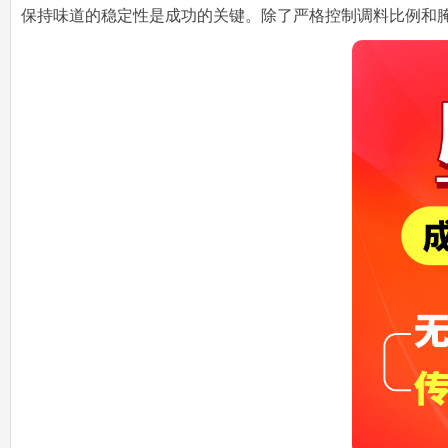
保持味道的稳定性是成功的关键。除了严格控制调料比例和