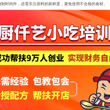
腌制时间外，还需关注
原料的新鲜度
，避免使用不合格的食材。